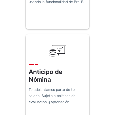
usando la funcionalidad de Bre-B
Anticipo de
Nómina
Te adelantamos parte de tu
salario. Sujeto a políticas de
evaluación y aprobación.