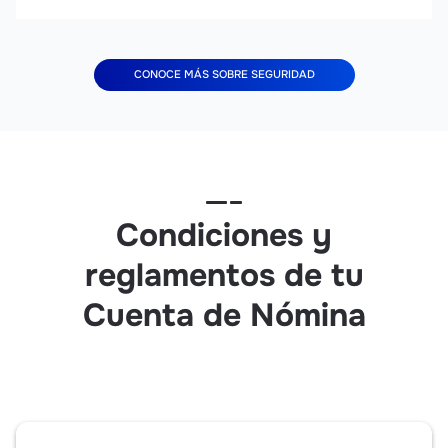
CONOCE MÁS SOBRE SEGURIDAD
Condiciones y
reglamentos de tu
Cuenta de Nómina