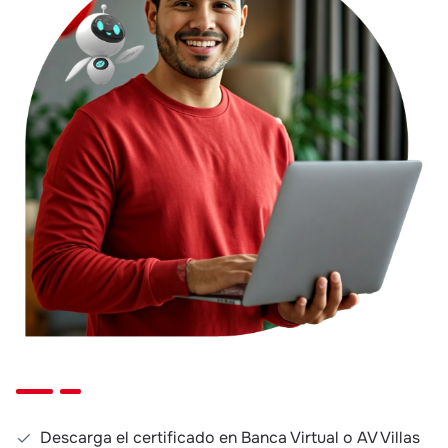
Descarga el certificado en Banca Virtual o AV Villas