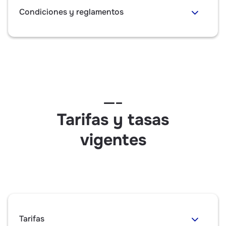
Condiciones y reglamentos
Tarifas y tasas
vigentes
Tarifas