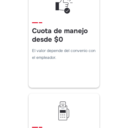
Cuota de manejo
desde $0
El valor depende del convenio con
el empleador.