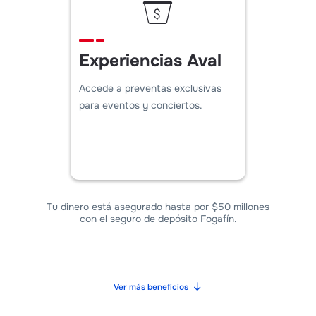
Experiencias Aval
Accede a preventas exclusivas
para eventos y conciertos.
Tu dinero está asegurado hasta por $50 millones
con el seguro de depósito Fogafín.
Ver más beneficios