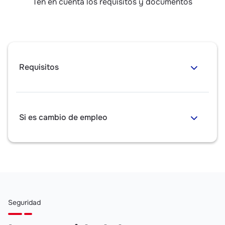
Ten en cuenta los requisitos y documentos
Requisitos
Si es cambio de empleo
Seguridad