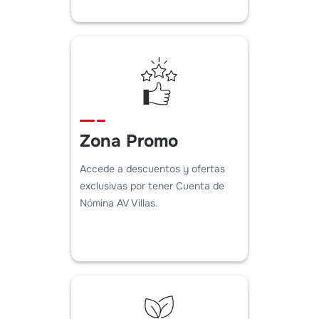
Zona Promo
Accede a descuentos y ofertas
exclusivas por tener Cuenta de
Nómina AV Villas.