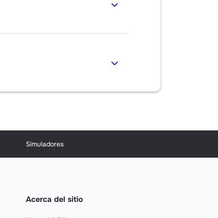
Simuladores
Acerca del sitio