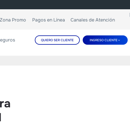
Zona Promo
Pagos en Línea
Canales de Atención
eguros
QUIERO SER CLIENTE
INGRESO CLIENTE
ra
l