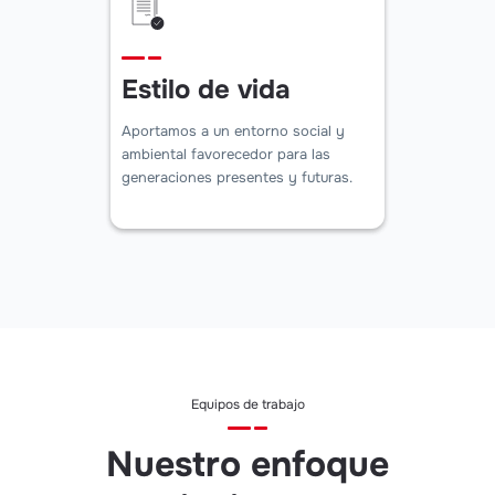
Estilo de vida
Aportamos a un entorno social y
ambiental favorecedor para las
generaciones presentes y futuras.
Equipos de trabajo
Nuestro enfoque