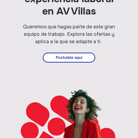
en AV Villas
Queremos que hagas parte de este gran
equipo de trabajo. Explora las ofertas y
aplica a la que se adapte a ti.
Postulate aquí