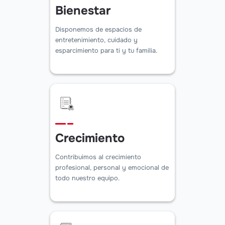
Bienestar
Disponemos de espacios de
entretenimiento, cuidado y
esparcimiento para ti y tu familia.
Crecimiento
Contribuimos al crecimiento
profesional, personal y emocional de
todo nuestro equipo.