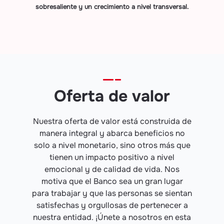
sobresaliente y un crecimiento a nivel transversal.
Oferta de valor
Nuestra oferta de valor está construida de
manera integral y abarca beneficios no
solo a nivel monetario, sino otros más que
tienen un impacto positivo a nivel
emocional y de calidad de vida. Nos
motiva que el Banco sea un gran lugar
para trabajar y que las personas se sientan
satisfechas y orgullosas de pertenecer a
nuestra entidad. ¡Únete a nosotros en esta