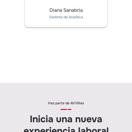
Diana Sanabria
Gerente de Analítica
Haz parte de AV Villas
Inicia una nueva
experiencia laboral