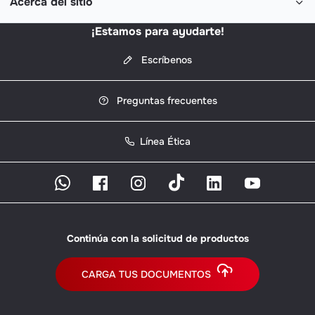
Acerca del sitio
¡Estamos para ayudarte!
Escríbenos
Preguntas frecuentes
Línea Ética
Continúa con la solicitud de productos
CARGA TUS DOCUMENTOS