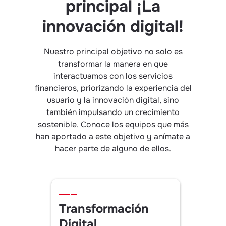
principal ¡La
innovación digital!
Nuestro principal objetivo no solo es
transformar la manera en que
interactuamos con los servicios
financieros, priorizando la experiencia del
usuario y la innovación digital, sino
también impulsando un crecimiento
sostenible. Conoce los equipos que más
han aportado a este objetivo y anímate a
hacer parte de alguno de ellos.
Transformación
Anal
Digital
Digi