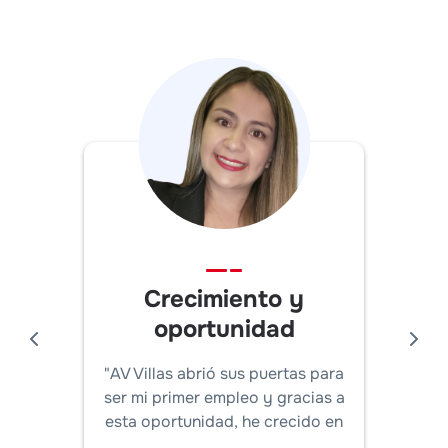
Crecimiento y
oportunidad
"AV Villas abrió sus puertas para
ser mi primer empleo y gracias a
esta oportunidad, he crecido en
mi carrera."