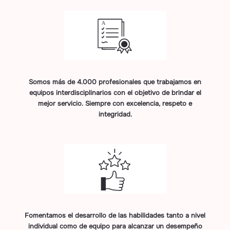
Somos más de 4.000 profesionales que trabajamos en
equipos interdisciplinarios con el objetivo de brindar el
mejor servicio. Siempre con excelencia, respeto e
integridad.
Fomentamos el desarrollo de las habilidades tanto a nivel
individual como de equipo para alcanzar un desempeño