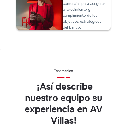
comercial, para asegurar
el crecimiento y
cumplimiento de los
objetivos estratégicos
del banco.
.
Testimonios
¡Así describe
nuestro equipo su
experiencia en AV
Villas!