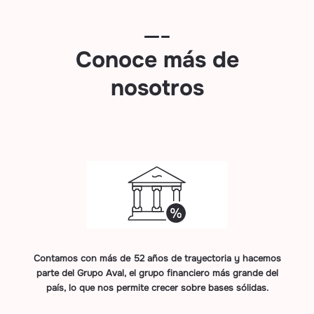
Conoce más de
nosotros
Contamos con más de 52 años de trayectoria y hacemos
parte del Grupo Aval, el grupo financiero más grande del
país, lo que nos permite crecer sobre bases sólidas.