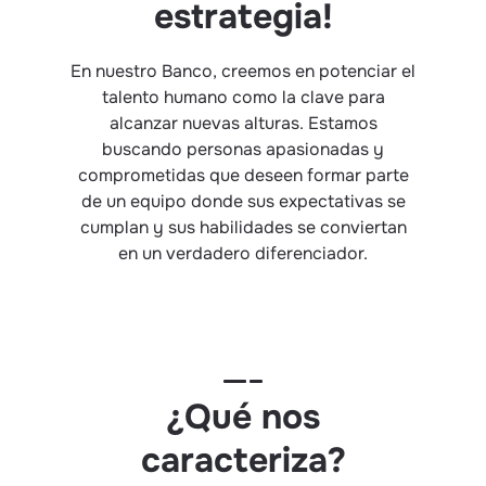
estrategia!
En nuestro Banco, creemos en potenciar el
talento humano como la clave para
alcanzar nuevas alturas. Estamos
buscando personas apasionadas y
comprometidas que deseen formar parte
de un equipo donde sus expectativas se
cumplan y sus habilidades se conviertan
en un verdadero diferenciador.
¿Qué nos
caracteriza?