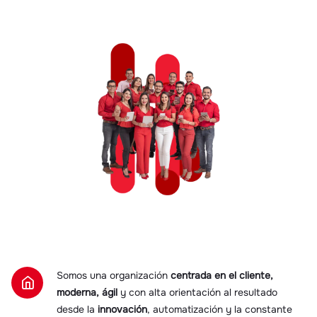
Somos una organización
centrada en el cliente,
moderna, ágil
y con alta orientación al resultado
desde la
innovación
, automatización y la constante