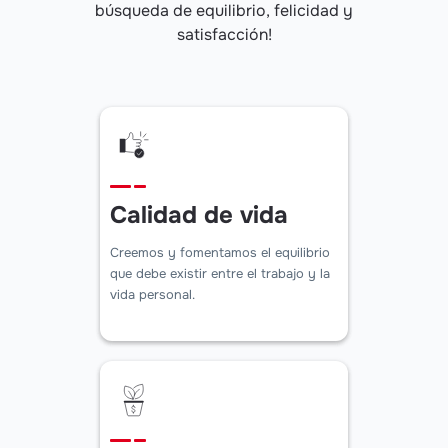
búsqueda de equilibrio, felicidad y
satisfacción!
Calidad de vida
Creemos y fomentamos el equilibrio
que debe existir entre el trabajo y la
vida personal.