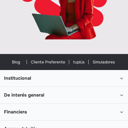
Blog
Cliente Preferente
tuplús
Simuladores
Institucional
De interés general
Financiera