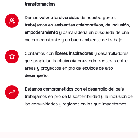
transformación
.
Damos
valor a la diversidad
de nuestra gente,
trabajamos en
ambientes colaborativos, de inclusión,
empoderamiento
y camaradería en búsqueda de una
mejora constante y un buen ambiente de trabajo.
Contamos con
líderes inspiradores
y desarrolladores
que propician la
eficiencia
cruzando fronteras entre
áreas y proyectos en pro de
equipos de alto
desempeño.
Estamos comprometidos con el desarrollo del país
,
trabajamos en pro de la sostenibilidad y la inclusión de
las comunidades y regiones en las que impactamos.