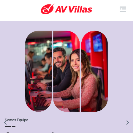
Saltar al contenido principal
Somos Equipo