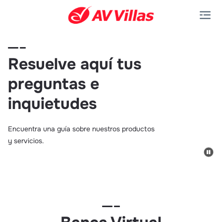
Saltar al contenido principal
Resuelve aquí tus
preguntas e
inquietudes
Encuentra una guía sobre nuestros productos
y servicios.