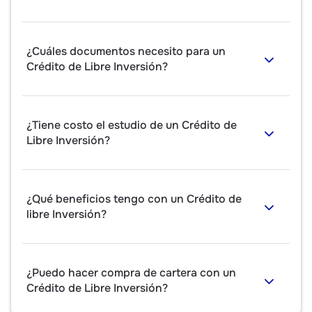
¿Cuáles documentos necesito para un
Crédito de Libre Inversión?
¿Tiene costo el estudio de un Crédito de
Libre Inversión?
¿Qué beneficios tengo con un Crédito de
libre Inversión?
¿Puedo hacer compra de cartera con un
Crédito de Libre Inversión?