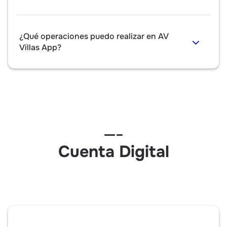
¿Qué operaciones puedo realizar en AV
Villas App?
Cuenta Digital