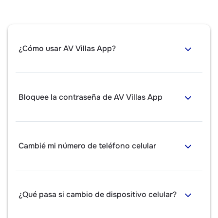
¿Cómo usar AV Villas App?
Bloquee la contraseña de AV Villas App
Cambié mi número de teléfono celular
¿Qué pasa si cambio de dispositivo celular?