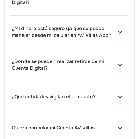
Digital?
¿Mi dinero está seguro ya que se puede
manejar desde mi celular en AV Villas App?
¿Dónde se pueden realizar retiros de mi
Cuenta Digital?
¿Qué entidades vigilan el producto?
Quiero cancelar mi Cuenta AV Villas