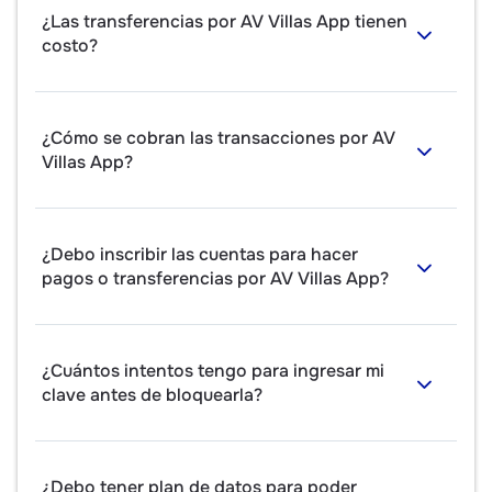
¿Las transferencias por AV Villas App tienen
costo?
¿Cómo se cobran las transacciones por AV
Villas App?
¿Debo inscribir las cuentas para hacer
pagos o transferencias por AV Villas App?
¿Cuántos intentos tengo para ingresar mi
clave antes de bloquearla?
¿Debo tener plan de datos para poder