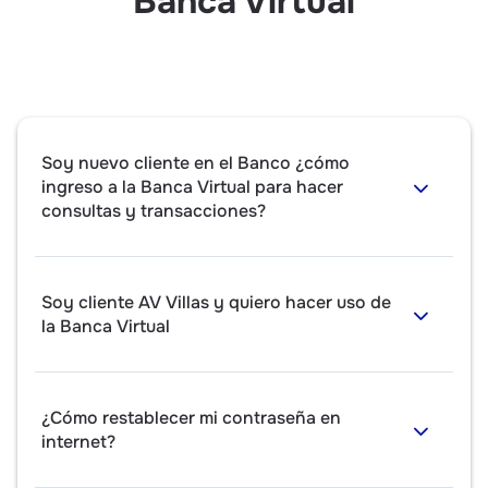
Banca Virtual
Soy nuevo cliente en el Banco ¿cómo
ingreso a la Banca Virtual para hacer
consultas y transacciones?
Soy cliente AV Villas y quiero hacer uso de
la Banca Virtual
¿Cómo restablecer mi contraseña en
internet?