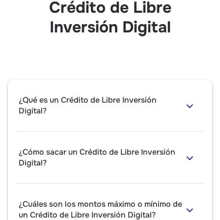
Crédito de Libre
Inversión Digital
¿Qué es un Crédito de Libre Inversión
Digital?
¿Cómo sacar un Crédito de Libre Inversión
Digital?
¿Cuáles son los montos máximo o mínimo de
un Crédito de Libre Inversión Digital?