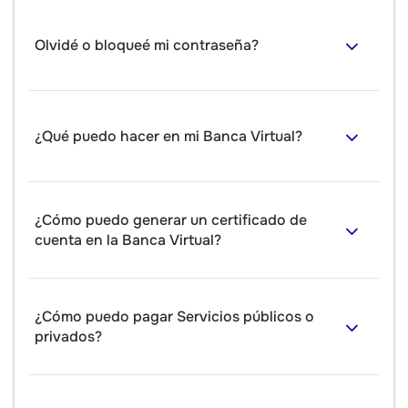
Olvidé o bloqueé mi contraseña?
¿Qué puedo hacer en mi Banca Virtual?
¿Cómo puedo generar un certificado de
cuenta en la Banca Virtual?
¿Cómo puedo pagar Servicios públicos o
privados?