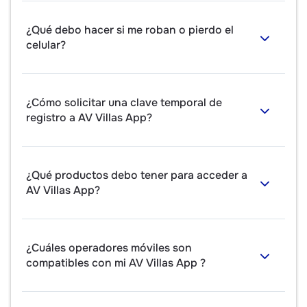
¿Qué debo hacer si me roban o pierdo el
celular?
¿Cómo solicitar una clave temporal de
registro a AV Villas App?
¿Qué productos debo tener para acceder a
AV Villas App?
¿Cuáles operadores móviles son
compatibles con mi AV Villas App ?