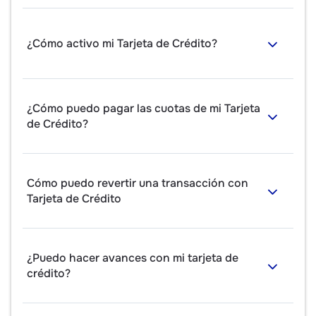
¿Cómo activo mi Tarjeta de Crédito?
¿Cómo puedo pagar las cuotas de mi Tarjeta
de Crédito?
Cómo puedo revertir una transacción con
Tarjeta de Crédito
¿Puedo hacer avances con mi tarjeta de
crédito?