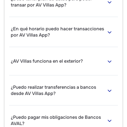
transar por AV Villas App?
¿En qué horario puedo hacer transacciones
por AV Villas App?
¿AV Villas funciona en el exterior?
¿Puedo realizar transferencias a bancos
desde AV Villas App?
¿Puedo pagar mis obligaciones de Bancos
AVAL?