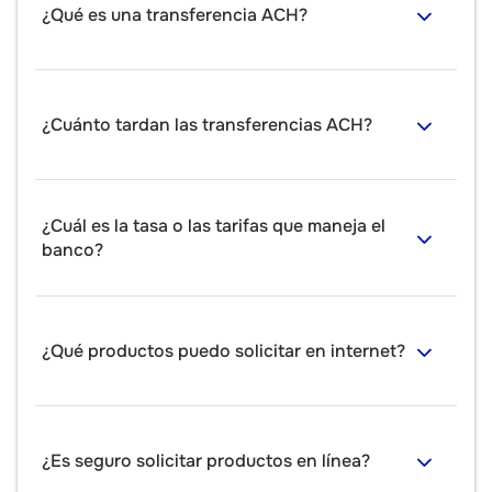
¿Qué es una transferencia ACH?
¿Cuánto tardan las transferencias ACH?
¿Cuál es la tasa o las tarifas que maneja el
banco?
¿Qué productos puedo solicitar en internet?
¿Es seguro solicitar productos en línea?