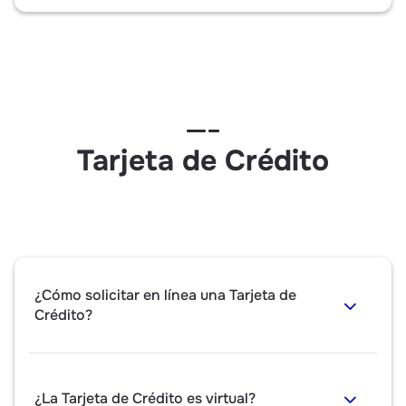
Tarjeta de Crédito
¿Cómo solicitar en línea una Tarjeta de
Crédito?
¿La Tarjeta de Crédito es virtual?