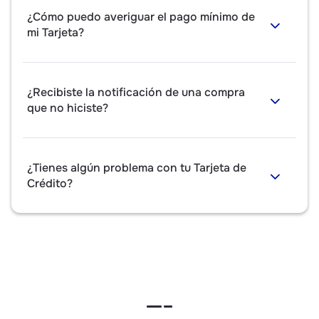
¿Cómo puedo averiguar el pago mínimo de
mi Tarjeta?
¿Recibiste la notificación de una compra
que no hiciste?
¿Tienes algún problema con tu Tarjeta de
Crédito?