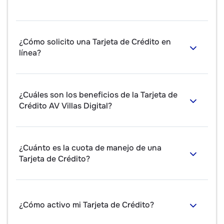
¿Cómo solicito una Tarjeta de Crédito en
línea?
¿Cuáles son los beneficios de la Tarjeta de
Crédito AV Villas Digital?
¿Cuánto es la cuota de manejo de una
Tarjeta de Crédito?
¿Cómo activo mi Tarjeta de Crédito?