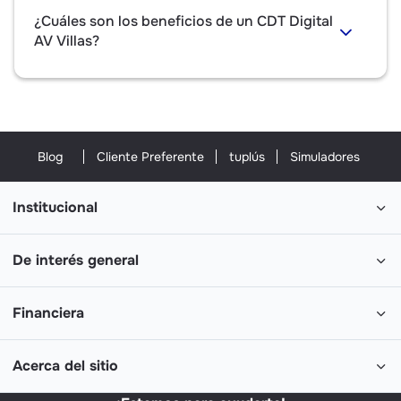
¿Cuáles son los beneficios de un CDT Digital
AV Villas?
Blog
Cliente Preferente
tuplús
Simuladores
Institucional
De interés general
Financiera
Acerca del sitio