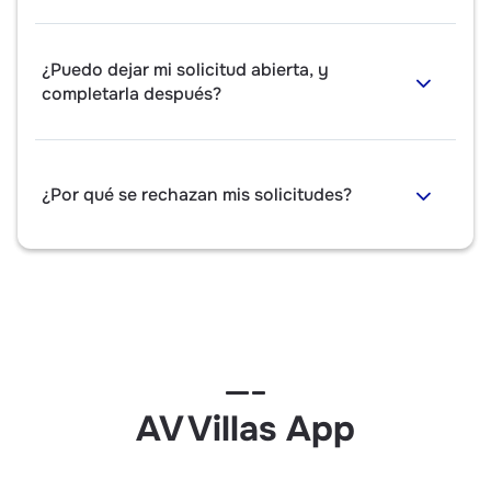
¿Puedo dejar mi solicitud abierta, y
completarla después?
¿Por qué se rechazan mis solicitudes?
AV Villas App