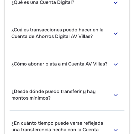
¿Qué es una Cuenta Digital?
¿Cuáles transacciones puedo hacer en la
Cuenta de Ahorros Digital AV Villas?
¿Cómo abonar plata a mi Cuenta AV Villas?
¿Desde dónde puedo transferir y hay
montos mínimos?
¿En cuánto tiempo puede verse reflejada
una transferencia hecha con la Cuenta