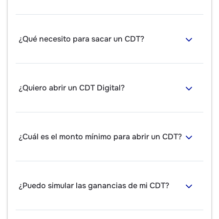
¿Qué necesito para sacar un CDT?
¿Quiero abrir un CDT Digital?
¿Cuál es el monto mínimo para abrir un CDT?
¿Puedo simular las ganancias de mi CDT?