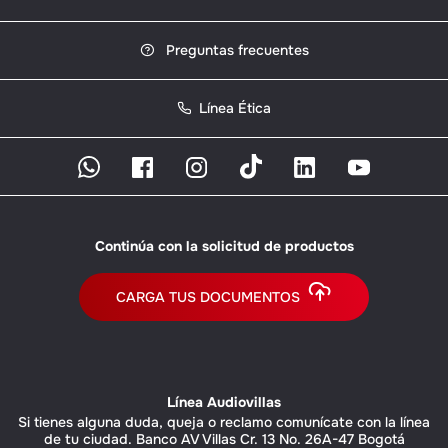
Preguntas frecuentes
Línea Ética
Continúa con la solicitud de productos
CARGA TUS DOCUMENTOS
Línea Audiovillas
Si tienes alguna duda, queja o reclamo comunícate con la línea
de tu ciudad. Banco AV Villas Cr. 13 No. 26A-47 Bogotá