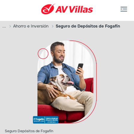
Saltar al contenido principal
...
Ahorro e Inversión
Seguro de Depósitos de Fogafín
Seguro Depósitos de Fogafín