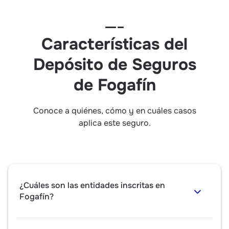
Características del
Depósito de Seguros
de Fogafín
Conoce a quiénes, cómo y en cuáles casos
aplica este seguro.
¿Cuáles son las entidades inscritas en
Fogafín?