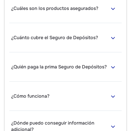
¿Cuáles son los productos asegurados?
¿Cuánto cubre el Seguro de Depósitos?
¿Quién paga la prima Seguro de Depósitos?
¿Cómo funciona?
¿Dónde puedo conseguir información
adicional?