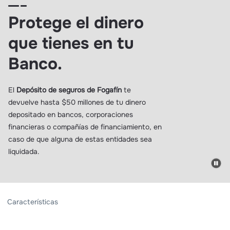
Protege el dinero
que tienes en tu
Banco.
El
Depósito de seguros de Fogafín
te
devuelve hasta $50 millones de tu dinero
depositado en bancos, corporaciones
financieras o compañías de financiamiento, en
caso de que alguna de estas entidades sea
liquidada.
Características