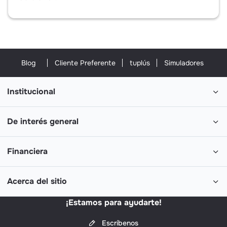
Blog
Cliente Preferente
tuplús
Simuladores
Institucional
De interés general
Financiera
Acerca del sitio
¡Estamos para ayudarte!
Escríbenos