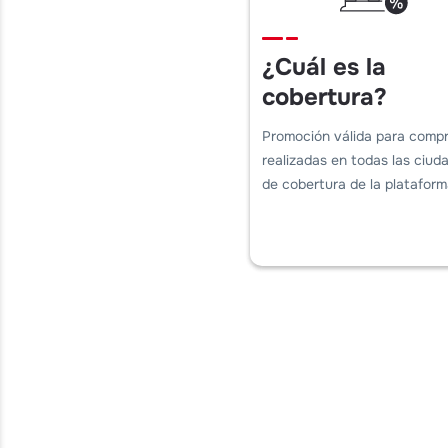
¿Cuál es la
cobertura?
Promoción válida para comp
realizadas en todas las ciud
de cobertura de la plataform