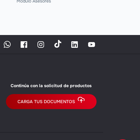
Módulo Asesores
Continúa con la solicitud de productos
CARGA TUS DOCUMENTOS