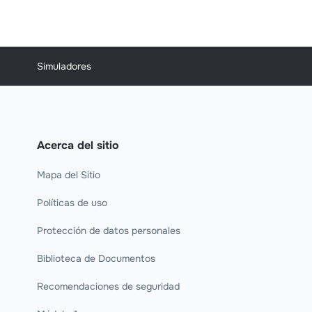
Simuladores
Acerca del sitio
Mapa del Sitio
Políticas de uso
Protección de datos personales
Biblioteca de Documentos
Recomendaciones de seguridad