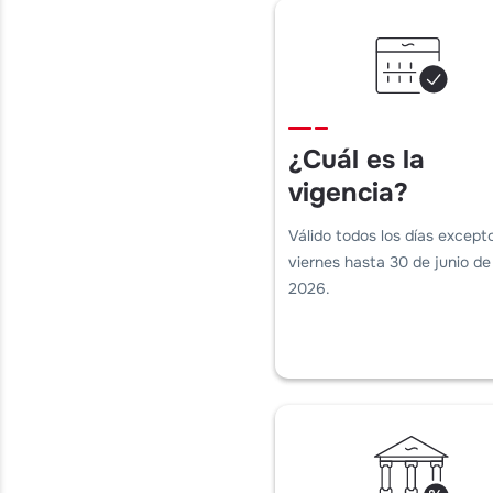
¿Cuál es la
vigencia?
Válido todos los días excepto
viernes hasta 30 de junio de
2026.